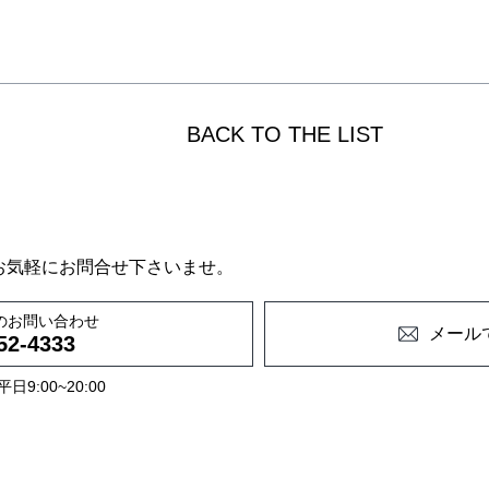
BACK TO THE LIST
お気軽にお問合せ下さいませ。
のお問い合わせ
メール
52-4333
9:00~20:00