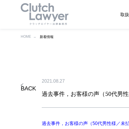
取扱
HOME
新着情報
2021.08.27
BACK
過去事件，お客様の声（50代男
過去事件，お客様の声（50代男性様／未