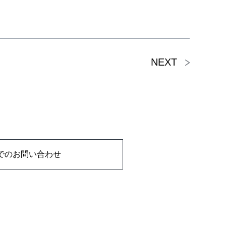
NEXT
でのお問い合わせ