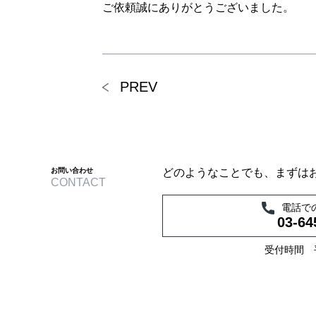
ご依頼誠にありがとうございました。
PREV
お問い合わせ
どのようなことでも、まずは
CONTACT
電話で
03-64
受付時間 平日