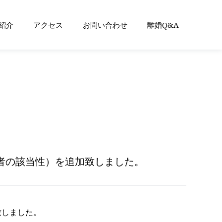
紹介
アクセス
お問い合わせ
離婚Q&A
者の該当性）を追加致しました。
致しました。