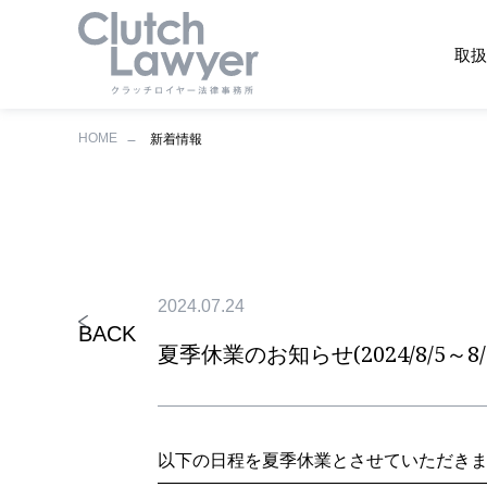
取扱
HOME
新着情報
2024.07.24
BACK
夏季休業のお知らせ(2024/8/5～8/6
以下の日程を夏季休業とさせていただき
——————————
————————