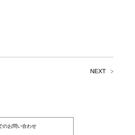
NEXT
でのお問い合わせ