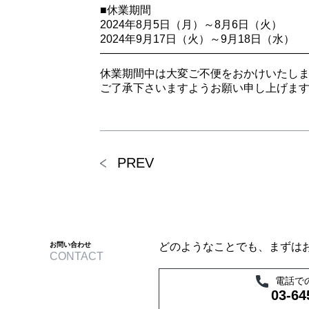
■休業期間
2024年8月5日（月）～8月6日（火）
2024年9月17日（火）～9月18日（水）
——————————
————————
休業期間中は大変ご不便をおかけいたし
ご了承下さいますようお願い申し上げま
PREV
お問い合わせ
どのようなことでも、まずは
CONTACT
電話で
03-64