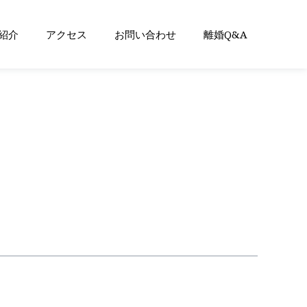
紹介
アクセス
お問い合わせ
離婚Q&A