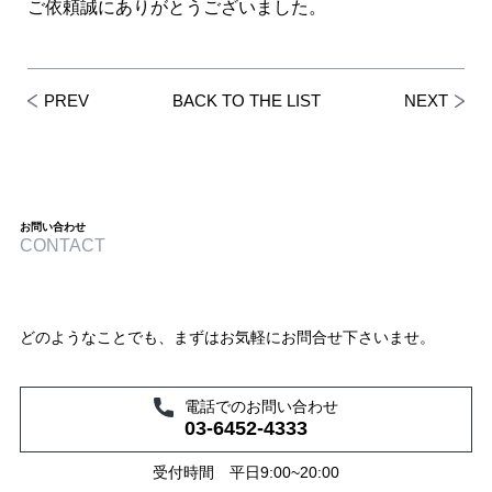
ご依頼誠にありがとうございました。
PREV
BACK TO THE LIST
NEXT
お問い合わせ
CONTACT
どのようなことでも、まずはお気軽にお問合せ下さいませ。
電話でのお問い合わせ
03-6452-4333
受付時間 平日9:00~20:00