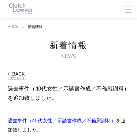
HOME
新着情報
新着情報
NEWS
BACK
2021.06.15
過去事件（40代女性／示談書作成／不倫慰謝料）
を追加致しました。
過去事件（40代女性／示談書作成／不倫慰謝料）
を追
加致しました。