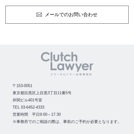
メールでのお問い合わせ
〒153-0051
東京都目黒区上目黒3丁目11番5号
井関ビル401号室
TEL 03-6452-4333
営業時間 平日9:00～17:30
※事務所でのご相談の際は、事前のご予約が必要となります。