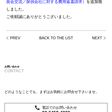
面会交流／探偵会社に対する費用返還請求）
を追加致
しました。
ご依頼誠にありがとうございました。
PREV
BACK TO THE LIST
NEXT
お問い合わせ
CONTACT
どのようなことでも、まずはお気軽にお問合せ下さいませ。
電話でのお問い合わせ