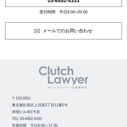
03-6452-4333
受付時間 平日9:00~20:00
メールでのお問い合わせ
〒153-0051
東京都目黒区上目黒3丁目11番5号
井関ビル401号室
TEL 03-6452-4333
営業時間 平日9:00～17:30