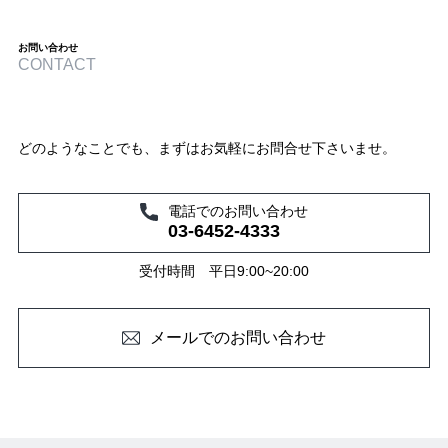
お問い合わせ
CONTACT
どのようなことでも、まずはお気軽にお問合せ下さいませ。
電話でのお問い合わせ
03-6452-4333
受付時間 平日9:00~20:00
メールでのお問い合わせ