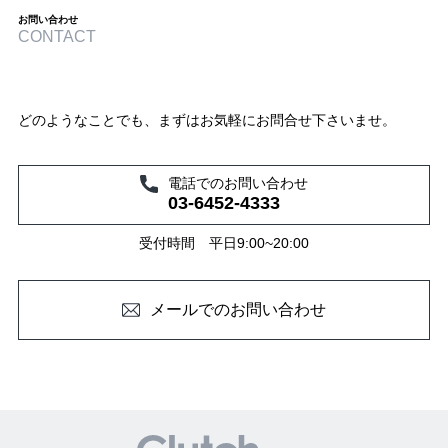
お問い合わせ
CONTACT
どのようなことでも、まずはお気軽にお問合せ下さいませ。
電話でのお問い合わせ
03-6452-4333
受付時間 平日9:00~20:00
メールでのお問い合わせ