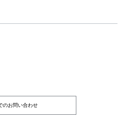
でのお問い合わせ