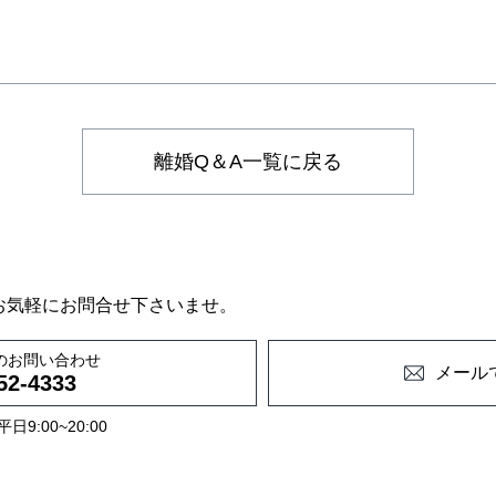
離婚Q＆A一覧に戻る
お気軽にお問合せ下さいませ。
のお問い合わせ
メール
52-4333
9:00~20:00