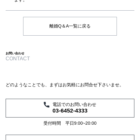
離婚Q＆A一覧に戻る
お問い合わせ
CONTACT
どのようなことでも、まずはお気軽にお問合せ下さいませ。
電話でのお問い合わせ
03-6452-4333
受付時間 平日9:00~20:00