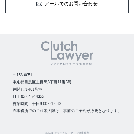
メールでのお問い合わせ
〒153-0051
東京都目黒区上目黒3丁目11番5号
井関ビル401号室
TEL 03-6452-4333
営業時間 平日9:00～17:30
※事務所でのご相談の際は、事前のご予約が必要となります。
©2021 クラッチロイヤー法律事務所