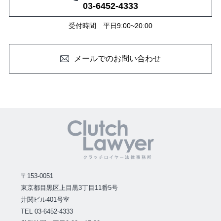
03-6452-4333
受付時間 平日9:00~20:00
メールでのお問い合わせ
〒153-0051
東京都目黒区上目黒3丁目11番5号
井関ビル401号室
TEL 03-6452-4333