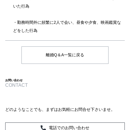
いた行為
・勤務時間外に頻繁に2人で会い、昼食や夕食、映画鑑賞な
どをした行為
離婚Q＆A一覧に戻る
お問い合わせ
CONTACT
どのようなことでも、まずはお気軽にお問合せ下さいませ。
電話でのお問い合わせ