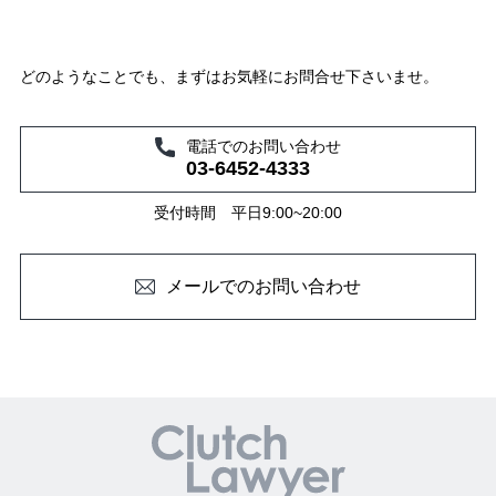
どのようなことでも、まずはお気軽にお問合せ下さいませ。
電話でのお問い合わせ
03-6452-4333
受付時間 平日9:00~20:00
メールでのお問い合わせ