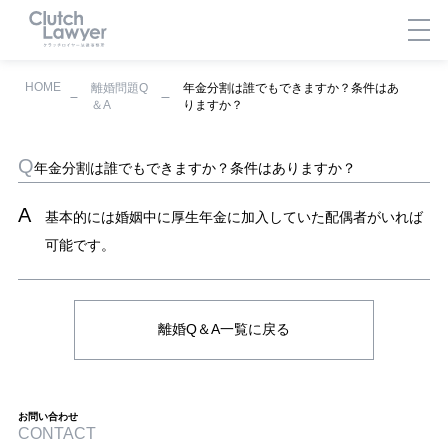
HOME
離婚問題Q
年金分割は誰でもできますか？条件はあ
＆A
りますか？
年金分割は誰でもできますか？条件はありますか？
基本的には婚姻中に厚生年金に加入していた配偶者がいれば
可能です。
離婚Q＆A一覧に戻る
お問い合わせ
CONTACT