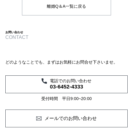
離婚Q＆A一覧に戻る
お問い合わせ
CONTACT
どのようなことでも、まずはお気軽にお問合せ下さいませ。
電話でのお問い合わせ
03-6452-4333
受付時間 平日9:00~20:00
メールでのお問い合わせ