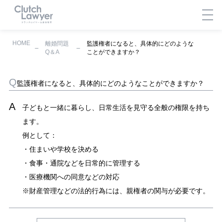
HOME
離婚問題
監護権者になると、具体的にどのような
Q＆A
ことができますか？
監護権者になると、具体的にどのようなことができますか？
子どもと一緒に暮らし、日常生活を見守る全般の権限を持ち
ます。
例として：
・住まいや学校を決める
・食事・通院などを日常的に管理する
・医療機関への同意などの対応
※財産管理などの法的行為には、親権者の関与が必要です。