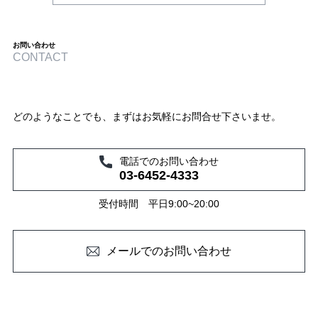
お問い合わせ
CONTACT
どのようなことでも、まずはお気軽にお問合せ下さいませ。
電話でのお問い合わせ
03-6452-4333
受付時間 平日9:00~20:00
メールでのお問い合わせ