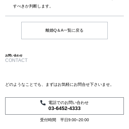
すべきか判断します。
離婚Q＆A一覧に戻る
お問い合わせ
CONTACT
どのようなことでも、まずはお気軽にお問合せ下さいませ。
電話でのお問い合わせ
03-6452-4333
受付時間 平日9:00~20:00