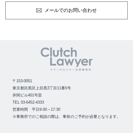
メールでのお問い合わせ
〒153-0051
東京都目黒区上目黒3丁目11番5号
井関ビル401号室
TEL 03-6452-4333
営業時間 平日9:00～17:30
※事務所でのご相談の際は、事前のご予約が必要となります。