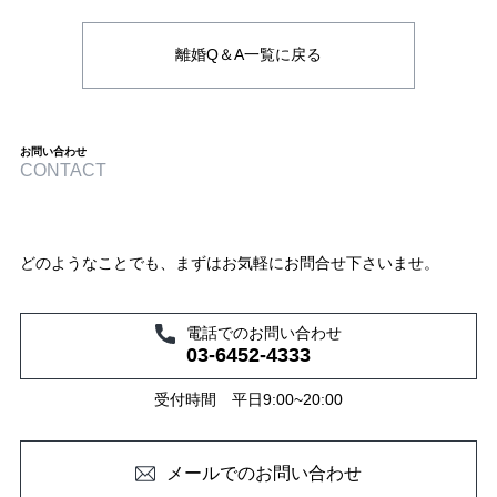
離婚Q＆A一覧に戻る
お問い合わせ
CONTACT
どのようなことでも、まずはお気軽にお問合せ下さいませ。
電話でのお問い合わせ
03-6452-4333
受付時間 平日9:00~20:00
メールでのお問い合わせ