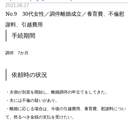
2021.06.17
No.9 30代女性／調停離婚成立／養育費、不倫慰
謝料、引越費用
手続期間
調停 7か月
依頼時の状況
・夫側が別居を開始し、離婚調停の申立てをしてきた。
・夫には不倫の疑いがあり。
・離婚に応じる場合は、今後の引越費用、養育費、慰謝料につい
て、然るべき金銭の支払を受けたい。