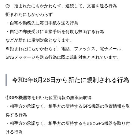
② 拒まれたにもかかわらず、連続して、文書を送る行為
拒まれたにもかかわらず
・自宅や勤務先に毎日手紙を送る行為
・自宅の郵便受けに直接手紙を何度も投函する行為
などが新たに規制対象となります。
※拒まれたにもかかわらず、電話、ファックス、電子メール、
SNSメッセージを送る行為は既に規制対象とされています。
令和3年8月26日から新たに規制される行為
①GPS機器等を用いた位置情報の無承諾取得
・相手方の承諾なく、相手方の所持するGPS機器の位置情報を取
得する行為
・相手方の承諾なく、相手方の所持するものにGPS機器を取り付
ける行為