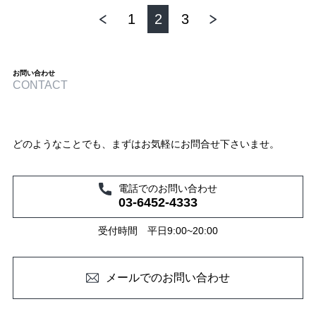
1
2
3
お問い合わせ
CONTACT
どのようなことでも、まずはお気軽にお問合せ下さいませ。
電話でのお問い合わせ
03-6452-4333
受付時間 平日9:00~20:00
メールでのお問い合わせ