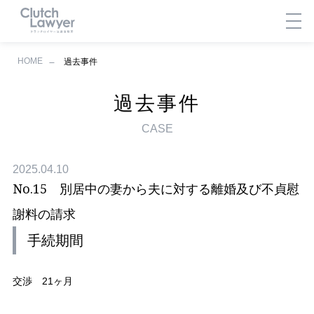
HOME
過去事件
過去事件
CASE
2025.04.10
No.15 別居中の妻から夫に対する離婚及び不貞慰
謝料の請求
手続期間
交渉 21ヶ月