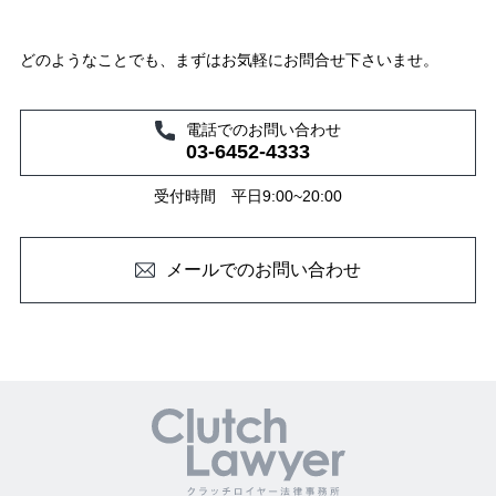
どのようなことでも、まずはお気軽にお問合せ下さいませ。
電話でのお問い合わせ
03-6452-4333
受付時間 平日9:00~20:00
メールでのお問い合わせ